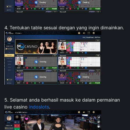
4. Tentukan table sesuai dengan yang ingin dimainkan.
5. Selamat anda berhasil masuk ke dalam permainan
live casino
indoslots
.