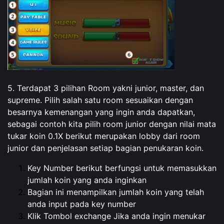
5. Terdapat 3 pilihan Room yakni junior, master, dan
supreme. Pilih salah satu room sesuaikan dengan
besarnya kemenangan yang ingin anda dapatkan,
sebagai contoh kita pilih room junior dengan nilai mata
tukar koin 0.1X berikut merupakan lobby dari room
junior dan penjelasan setiap bagian penukaran koin.
Key Number berikut berfungsi untuk memasukkan
jumlah koin yang anda inginkan
Bagian ini menampilkan jumlah koin yang telah
anda input pada key number
Klik Tombol exchange Jika anda ingin menukar