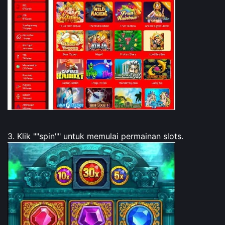
3. Klik ""spin"" untuk memulai permainan slots.