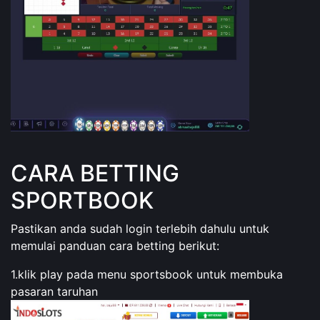
CARA BETTING
SPORTBOOK
Pastikan anda sudah login terlebih dahulu untuk
memulai panduan cara betting berikut:
1.klik play pada menu sportsbook untuk membuka
pasaran taruhan