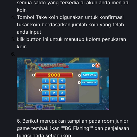
semua saldo yang tersedia di akun anda menjadi
koin
Tombol Take koin digunakan untuk konfirmasi
tukar koin berdasarkan jumlah koin yang telah
anda input
klik button ini untuk menutup kolom penukaran
koin
6. Berikut merupakan tampilan pada room junior
game tembak ikan ""BG Fishing"" dan penjelasan
fungsi pada setiap ikon