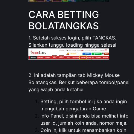
CARA BETTING
BOLATANGKAS
1. Setelah sukses login, pilih TANGKAS.
Silahkan tunggu loading hingga selesai
2. Ini adalah tampilan tab Mickey Mouse
Bolatangkas. Berikut beberapa tombol/panel
yang wajib anda ketahui
Setting, pilih tombol ini jika anda ingin
mengubah pengaturan Game
Info Panel, disini anda bisa melihat info
user id, jumlah koin anda, nomor meja.
Coin in, klik untuk menambahkan koin