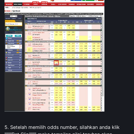
5. Setelah memilih odds number, silahkan anda klik