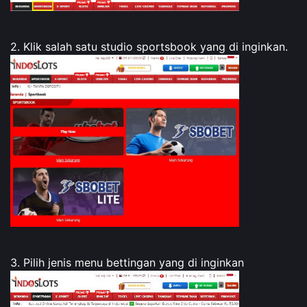
2. Klik salah satu studio sportsbook yang di inginkan.
3. Pilih jenis menu bettingan yang di inginkan