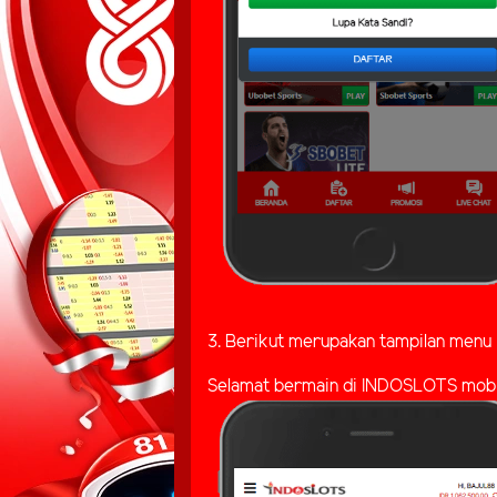
3. Berikut merupakan tampilan menu
Selamat bermain di INDOSLOTS mobi