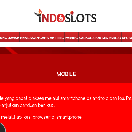
UNG JAWAB
KEBIJAKAN
CARA BETTING
PHISING
KALKULATOR MIX PARLAY
SPON
MOBILE
e yang dapat diakses melalui smartphone os android dan ios, P
elanjutkan panduan berikut.
melalui aplikasi browser di smartphone