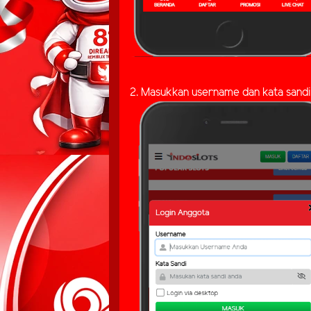
2. Masukkan username dan kata sandi y